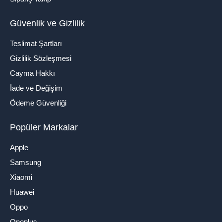
Güvenlik ve Gizlilik
Teslimat Şartları
Gizlilik Sözleşmesi
Cayma Hakkı
İade ve Değişim
Ödeme Güvenliği
Popüler Markalar
Apple
Samsung
Xiaomi
Huawei
Oppo
Oneplus