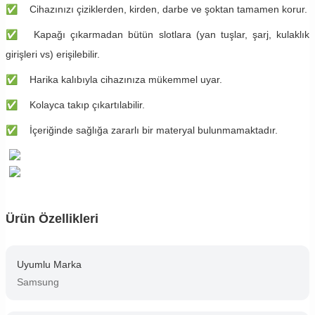
✅
Cihazınızı çiziklerden, kirden, darbe ve şoktan tamamen korur.
✅
Kapağı çıkarmadan bütün slotlara (yan tuşlar, şarj, kulaklık
girişleri vs) erişilebilir.
✅
Harika kalıbıyla cihazınıza mükemmel uyar.
✅
Kolayca takıp çıkartılabilir.
✅
İçeriğinde sağlığa zararlı bir materyal bulunmamaktadır.
Ürün Özellikleri
Uyumlu Marka
Samsung