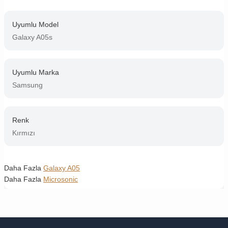
Uyumlu Model
Galaxy A05s
Uyumlu Marka
Samsung
Renk
Kırmızı
Daha Fazla
Galaxy A05
Daha Fazla
Microsonic