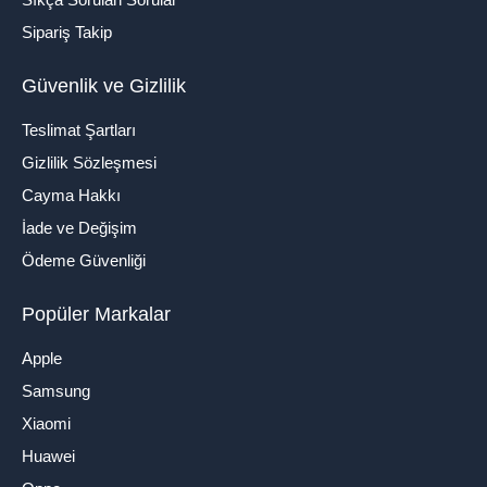
Sipariş Takip
Güvenlik ve Gizlilik
Teslimat Şartları
Gizlilik Sözleşmesi
Cayma Hakkı
İade ve Değişim
Ödeme Güvenliği
Popüler Markalar
Apple
Samsung
Xiaomi
Huawei