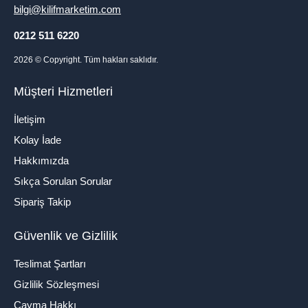
bilgi@kilifmarketim.com
0212 511 6220
2026
© Copyright. Tüm hakları saklıdır.
Müşteri Hizmetleri
İletişim
Kolay İade
Hakkımızda
Sıkça Sorulan Sorular
Sipariş Takip
Güvenlik ve Gizlilik
Teslimat Şartları
Gizlilik Sözleşmesi
Cayma Hakkı