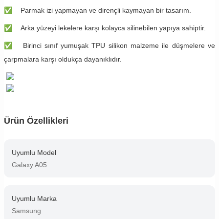
✅
Parmak izi yapmayan ve dirençli kaymayan bir tasarım.
✅
Arka yüzeyi lekelere karşı kolayca silinebilen yapıya sahiptir.
✅
Birinci sınıf yumuşak TPU silikon malzeme ile düşmelere ve
çarpmalara karşı oldukça dayanıklıdır.
Ürün Özellikleri
Uyumlu Model
Galaxy A05
Uyumlu Marka
Samsung