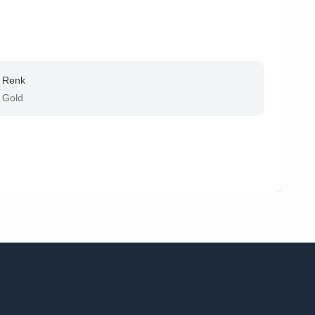
Renk
Gold