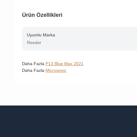
Ürün Özellikleri
Uyumlu Marka
Reeder
Daha Fazla
P13 Blue Max 2021
Daha Fazla
Microsonic