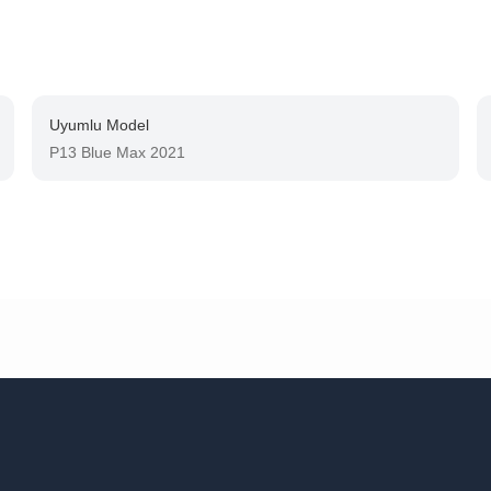
Uyumlu Model
P13 Blue Max 2021