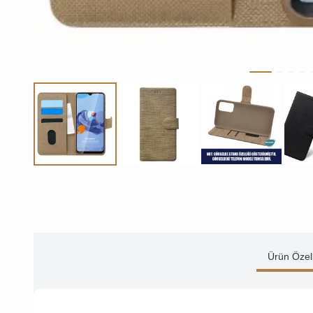
Ürün Özell