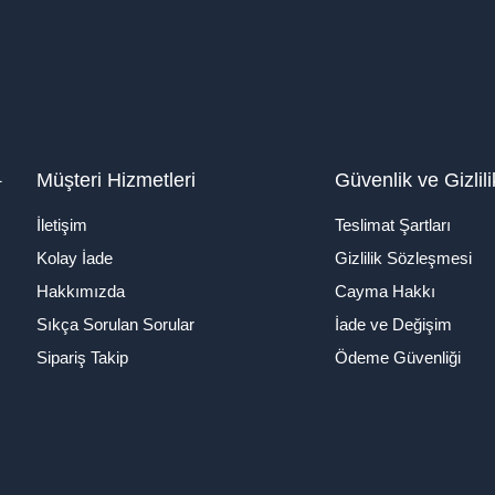
1
Müşteri Hizmetleri
Güvenlik ve Gizlili
İletişim
Teslimat Şartları
Kolay İade
Gizlilik Sözleşmesi
Hakkımızda
Cayma Hakkı
Sıkça Sorulan Sorular
İade ve Değişim
Sipariş Takip
Ödeme Güvenliği