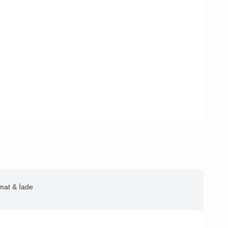
imat & İade