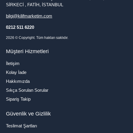
SİRKECİ , FATİH, İSTANBUL
bilgi@kilifmarketim.com
0212 511 6220
2026
© Copyright. Tüm hakları saklıdır.
Müşteri Hizmetleri
İletişim
Kolay İade
Hakkımızda
Sıkça Sorulan Sorular
Sipariş Takip
Güvenlik ve Gizlilik
Teslimat Şartları