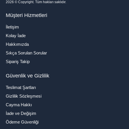
2026
© Copyright. Tüm hakları saklıdır.
Müşteri Hizmetleri
İletişim
Kolay İade
Hakkımızda
Sıkça Sorulan Sorular
Sipariş Takip
Güvenlik ve Gizlilik
Teslimat Şartları
Gizlilik Sözleşmesi
Cayma Hakkı
İade ve Değişim
Ödeme Güvenliği