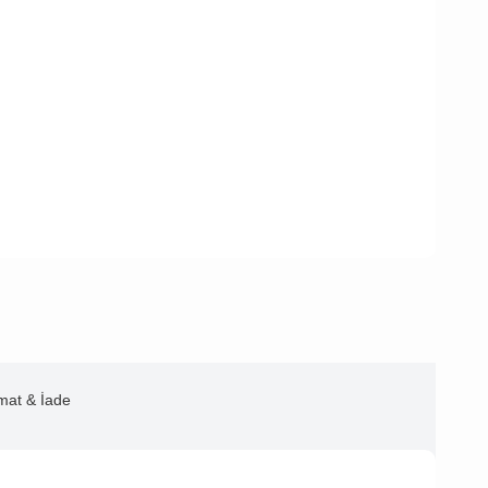
imat & İade