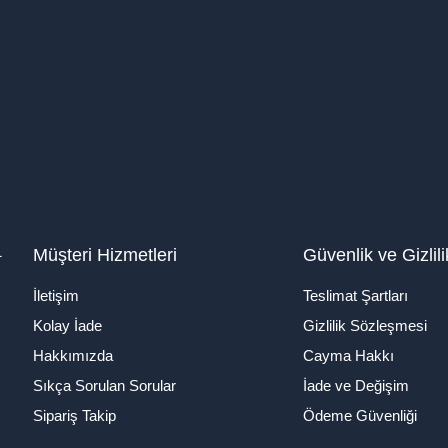
1
Müşteri Hizmetleri
Güvenlik ve Gizlili
İletişim
Teslimat Şartları
Kolay İade
Gizlilik Sözleşmesi
Hakkımızda
Cayma Hakkı
Sıkça Sorulan Sorular
İade ve Değişim
Sipariş Takip
Ödeme Güvenliği