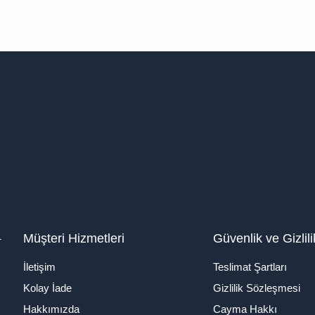
1
Müşteri Hizmetleri
Güvenlik ve Gizlili
İletişim
Teslimat Şartları
Kolay İade
Gizlilik Sözleşmesi
Hakkımızda
Cayma Hakkı