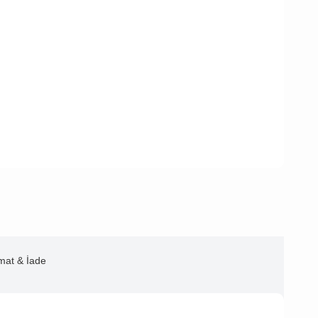
imat & İade