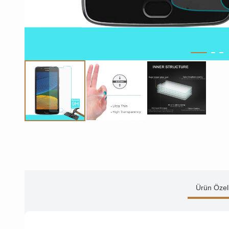
Ürün Özell