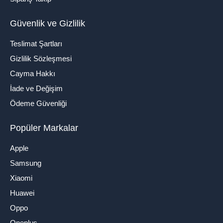
Güvenlik ve Gizlilik
Teslimat Şartları
Gizlilik Sözleşmesi
Cayma Hakkı
İade ve Değişim
Ödeme Güvenliği
Popüler Markalar
Apple
Samsung
Xiaomi
Huawei
Oppo
Oneplus