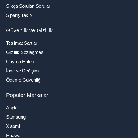
Sıkça Sorulan Sorular
Sipariş Takip
Güvenlik ve Gizlilik
Teslimat Şartları
Gizlilik Sözleşmesi
Cayma Hakkı
İade ve Değişim
Ödeme Güvenliği
Popüler Markalar
Apple
Samsung
Xiaomi
Huawei