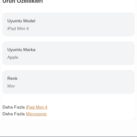
Ürün Özellikleri
Uyumlu Model
iPad Mini 4
Uyumlu Marka
Apple
Renk
Mor
Daha Fazla
iPad Mini 4
Daha Fazla
Microsonic