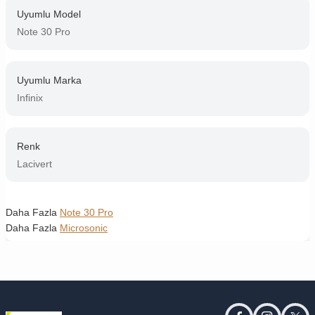
Uyumlu Model
Note 30 Pro
Uyumlu Marka
Infinix
Renk
Lacivert
Daha Fazla
Note 30 Pro
Daha Fazla
Microsonic