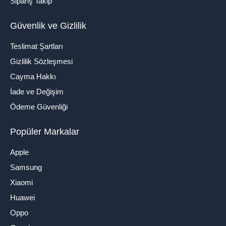
Sipariş Takip
Güvenlik ve Gizlilik
Teslimat Şartları
Gizlilik Sözleşmesi
Cayma Hakkı
İade ve Değişim
Ödeme Güvenliği
Popüler Markalar
Apple
Samsung
Xiaomi
Huawei
Oppo