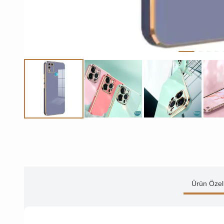
Ürün Özell