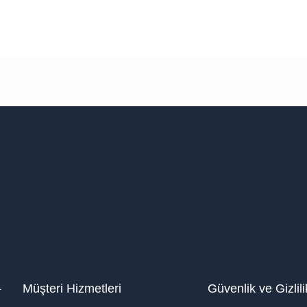
1
Müşteri Hizmetleri
Güvenlik ve Gizlili