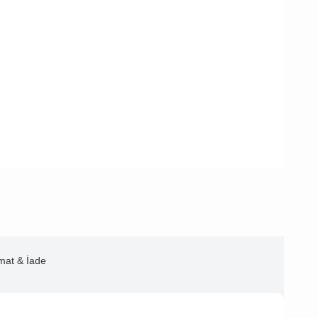
imat & İade