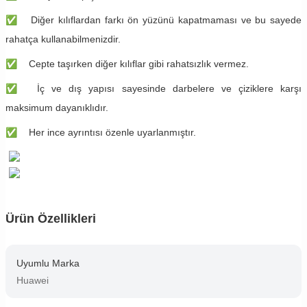
✅
Diğer kılıflardan farkı ön yüzünü kapatmaması ve bu sayede
rahatça kullanabilmenizdir.
✅
Cepte taşırken diğer kılıflar gibi rahatsızlık vermez.
✅
İç ve dış yapısı sayesinde darbelere ve çiziklere karşı
maksimum dayanıklıdır.
✅
Her ince ayrıntısı özenle uyarlanmıştır.
Ürün Özellikleri
Uyumlu Marka
Huawei