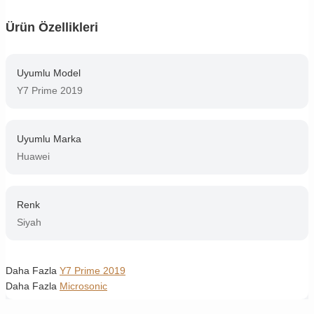
Ürün Özellikleri
Uyumlu Model
Y7 Prime 2019
Uyumlu Marka
Huawei
Renk
Siyah
Daha Fazla
Y7 Prime 2019
Daha Fazla
Microsonic