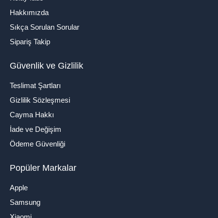
Hakkımızda
Sıkça Sorulan Sorular
Sipariş Takip
Güvenlik ve Gizlilik
Teslimat Şartları
Gizlilik Sözleşmesi
Cayma Hakkı
İade ve Değişim
Ödeme Güvenliği
Popüler Markalar
Apple
Samsung
Xiaomi