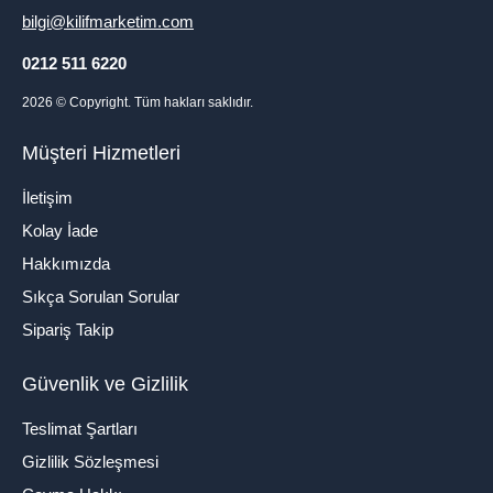
bilgi@kilifmarketim.com
0212 511 6220
2026
© Copyright. Tüm hakları saklıdır.
Müşteri Hizmetleri
İletişim
Kolay İade
Hakkımızda
Sıkça Sorulan Sorular
Sipariş Takip
Güvenlik ve Gizlilik
Teslimat Şartları
Gizlilik Sözleşmesi