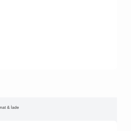
imat & İade