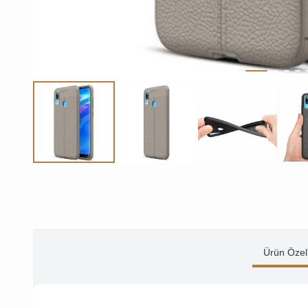
Ürün Özell