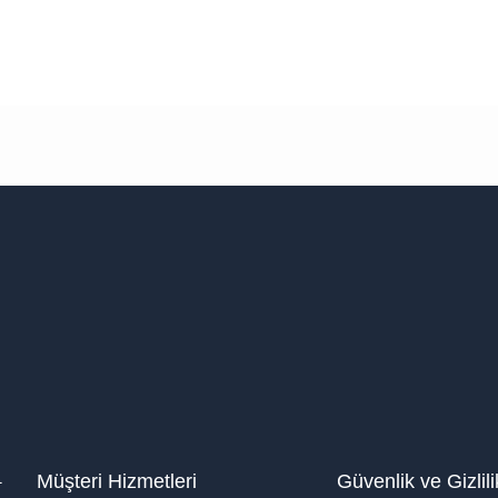
1
Müşteri Hizmetleri
Güvenlik ve Gizlili