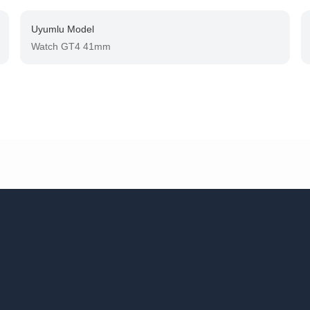
Uyumlu Model
Watch GT4 41mm