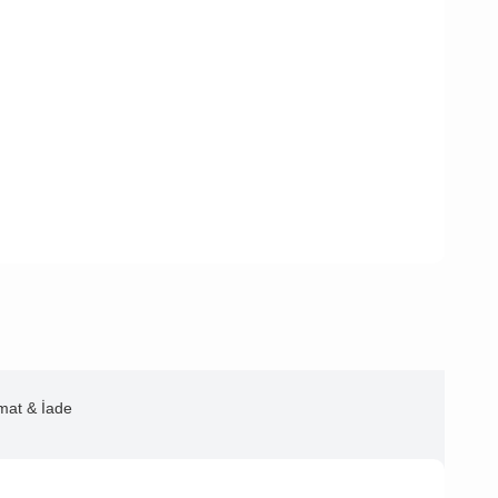
imat & İade