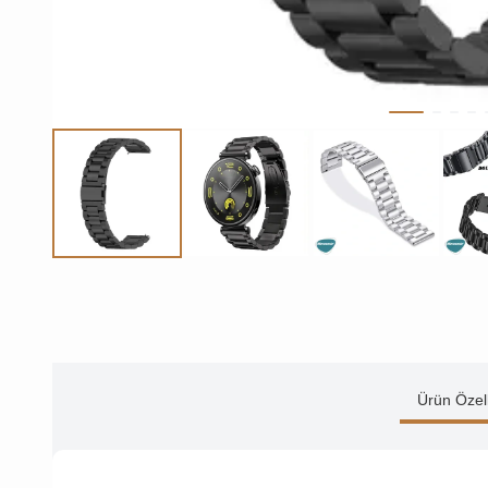
Ürün Özell