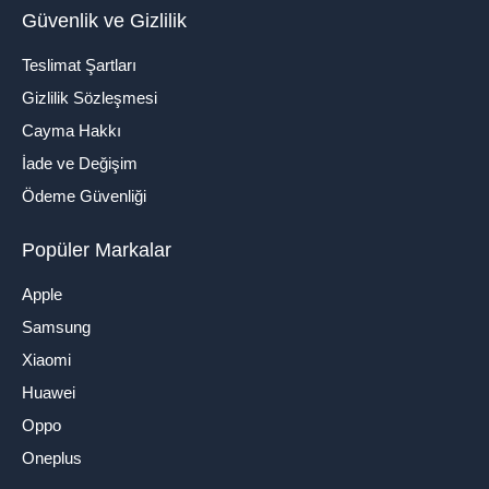
Güvenlik ve Gizlilik
Teslimat Şartları
Gizlilik Sözleşmesi
Cayma Hakkı
İade ve Değişim
Ödeme Güvenliği
Popüler Markalar
Apple
Samsung
Xiaomi
Huawei
Oppo
Oneplus