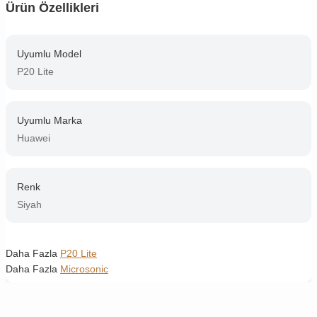
Ürün Özellikleri
Uyumlu Model
P20 Lite
Uyumlu Marka
Huawei
Renk
Siyah
Daha Fazla
P20 Lite
Daha Fazla
Microsonic