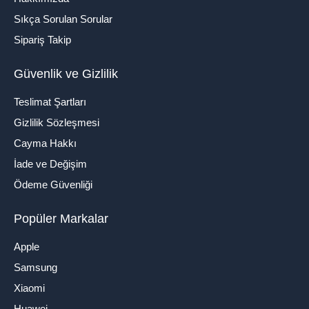
Sıkça Sorulan Sorular
Sipariş Takip
Güvenlik ve Gizlilik
Teslimat Şartları
Gizlilik Sözleşmesi
Cayma Hakkı
İade ve Değişim
Ödeme Güvenliği
Popüler Markalar
Apple
Samsung
Xiaomi
Huawei