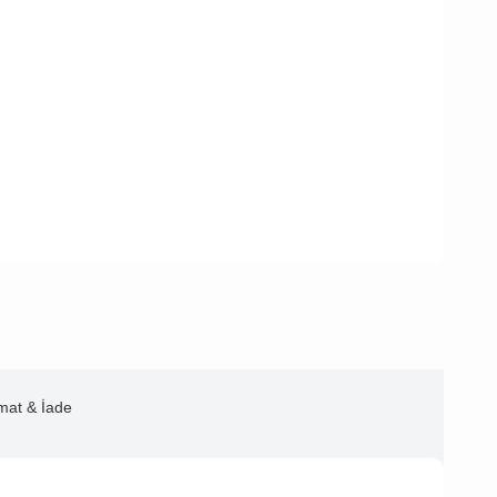
imat & İade