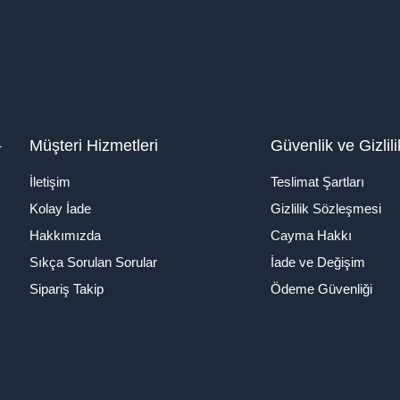
1
Müşteri Hizmetleri
Güvenlik ve Gizlili
İletişim
Teslimat Şartları
Kolay İade
Gizlilik Sözleşmesi
Hakkımızda
Cayma Hakkı
Sıkça Sorulan Sorular
İade ve Değişim
Sipariş Takip
Ödeme Güvenliği