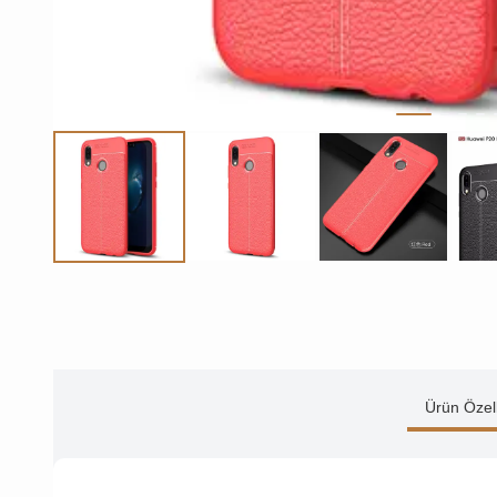
Ürün Özell