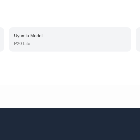
Uyumlu Model
P20 Lite