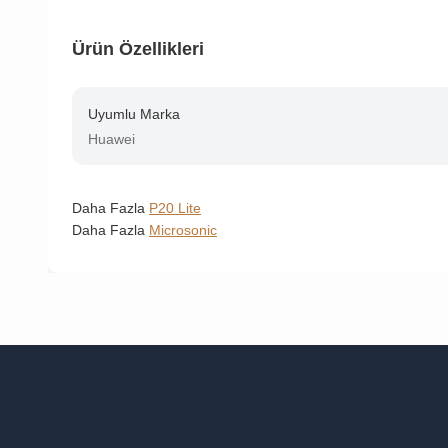
Ürün Özellikleri
Uyumlu Marka
Huawei
Daha Fazla
P20 Lite
Daha Fazla
Microsonic