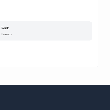
Renk
Kırmızı