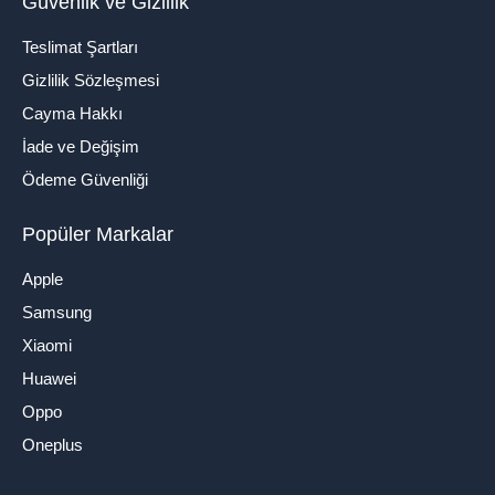
Güvenlik ve Gizlilik
Teslimat Şartları
Gizlilik Sözleşmesi
Cayma Hakkı
İade ve Değişim
Ödeme Güvenliği
Popüler Markalar
Apple
Samsung
Xiaomi
Huawei
Oppo
Oneplus