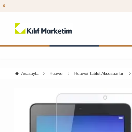
Anasayfa
Huawei
Huawei Tablet Aksesuarları