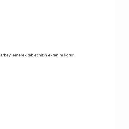
arbeyi emerek tabletinizin ekranını korur.