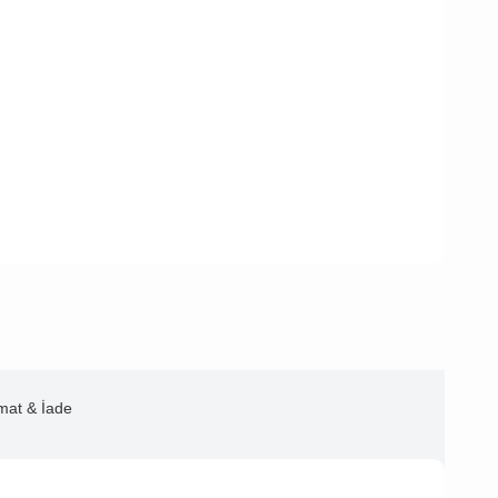
imat & İade