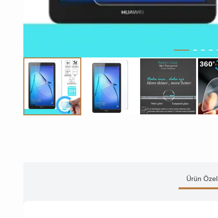
Ürün Özell