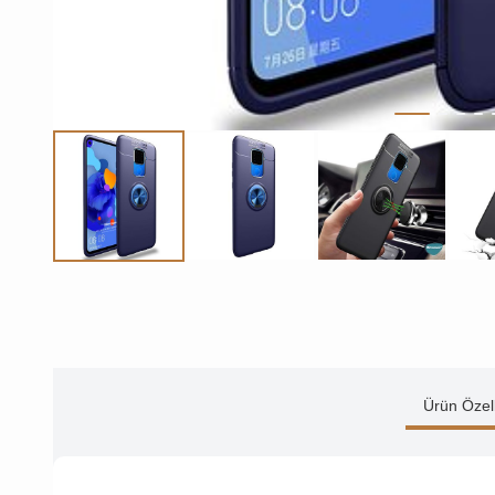
Ürün Özell