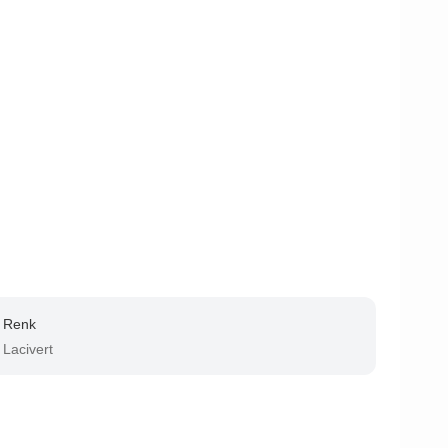
Renk
Lacivert