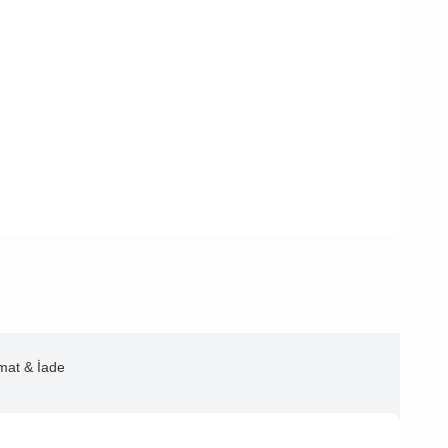
imat & İade