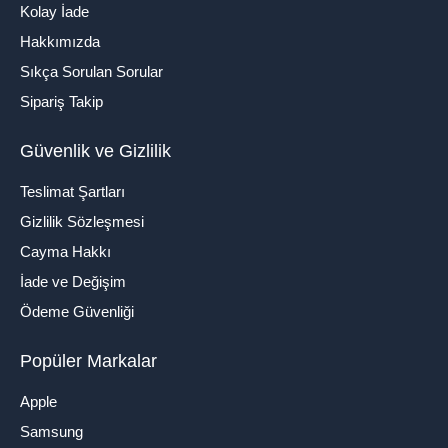
Kolay İade
Hakkımızda
Sıkça Sorulan Sorular
Sipariş Takip
Güvenlik ve Gizlilik
Teslimat Şartları
Gizlilik Sözleşmesi
Cayma Hakkı
İade ve Değişim
Ödeme Güvenliği
Popüler Markalar
Apple
Samsung