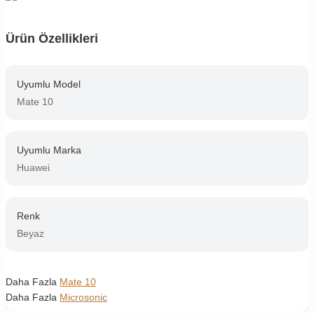
Ürün Özellikleri
Uyumlu Model
Mate 10
Uyumlu Marka
Huawei
Renk
Beyaz
Daha Fazla
Mate 10
Daha Fazla
Microsonic