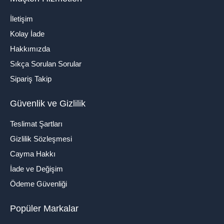
İletişim
Kolay İade
Hakkımızda
Sıkça Sorulan Sorular
Sipariş Takip
Güvenlik ve Gizlilik
Teslimat Şartları
Gizlilik Sözleşmesi
Cayma Hakkı
İade ve Değişim
Ödeme Güvenliği
Popüler Markalar