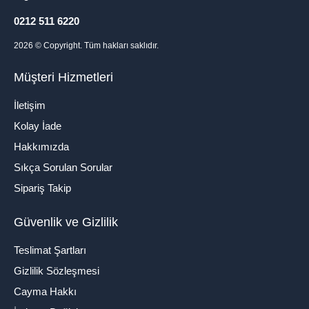
0212 511 6220
2026
© Copyright. Tüm hakları saklıdır.
Müşteri Hizmetleri
İletişim
Kolay İade
Hakkımızda
Sıkça Sorulan Sorular
Sipariş Takip
Güvenlik ve Gizlilik
Teslimat Şartları
Gizlilik Sözleşmesi
Cayma Hakkı