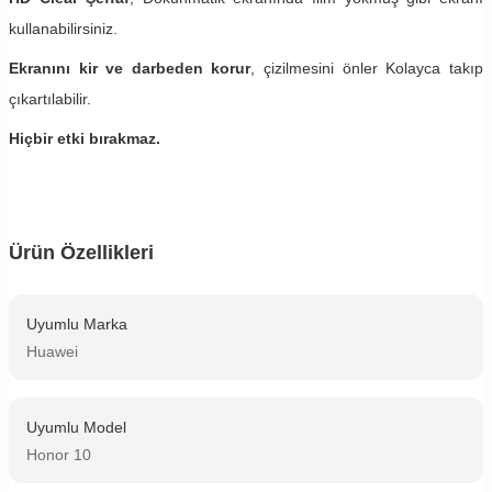
kullanabilirsiniz.
Ekranını kir ve darbeden korur
, çizilmesini önler Kolayca takıp
çıkartılabilir.
Hiçbir etki bırakmaz.
Ürün Özellikleri
Uyumlu Marka
Huawei
Uyumlu Model
Honor 10