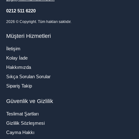
0212 511 6220
2026
© Copyright. Tüm hakları saklıdır.
Müşteri Hizmetleri
İletişim
Kolay İade
Hakkımızda
Sıkça Sorulan Sorular
Sipariş Takip
Güvenlik ve Gizlilik
Teslimat Şartları
Gizlilik Sözleşmesi
Cayma Hakkı