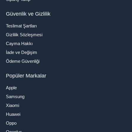
Güvenlik ve Gizlilik
Teslimat Şartları
Gizlilik Sözleşmesi
Cayma Hakkı
İade ve Değişim
Ödeme Güvenliği
Popüler Markalar
Apple
Samsung
Xiaomi
Huawei
Oppo
Oneplus