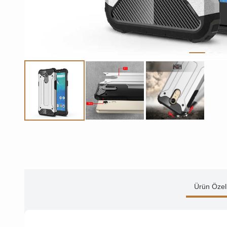
Ürün Özell