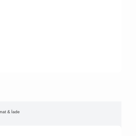
imat & İade