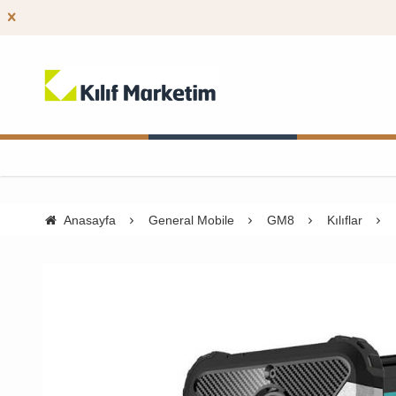
Anasayfa
General Mobile
GM8
Kılıflar