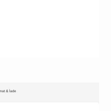
imat & İade