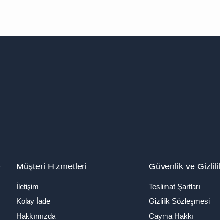
1
Müşteri Hizmetleri
Güvenlik ve Gizlili
İletişim
Teslimat Şartları
Kolay İade
Gizlilik Sözleşmesi
Hakkımızda
Cayma Hakkı