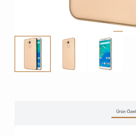
Ürün Özell