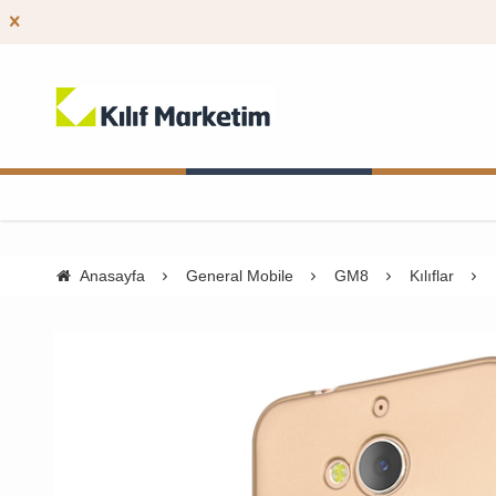
Anasayfa
General Mobile
GM8
Kılıflar