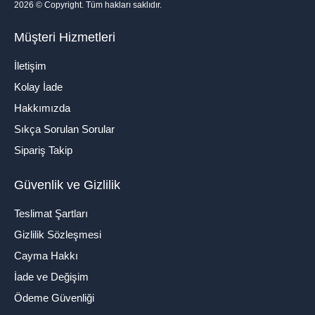
2026
© Copyright. Tüm hakları saklıdır.
Müşteri Hizmetleri
İletişim
Kolay İade
Hakkımızda
Sıkça Sorulan Sorular
Sipariş Takip
Güvenlik ve Gizlilik
Teslimat Şartları
Gizlilik Sözleşmesi
Cayma Hakkı
İade ve Değişim
Ödeme Güvenliği