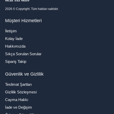
2026
© Copyright. Tüm hakları saklıdır.
Müşteri Hizmetleri
İletişim
Kolay İade
Hakkımızda
Sıkça Sorulan Sorular
Sipariş Takip
Güvenlik ve Gizlilik
Teslimat Şartları
Gizlilik Sözleşmesi
Cayma Hakkı
İade ve Değişim