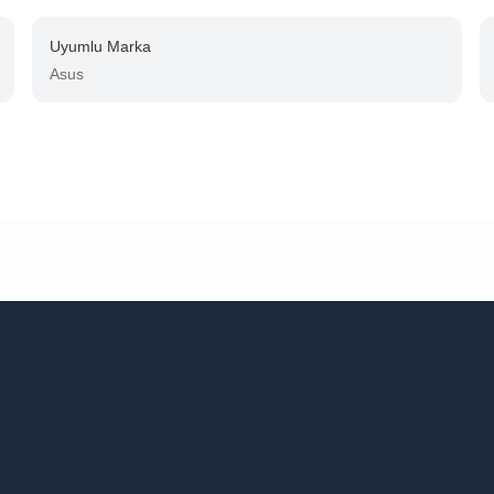
Uyumlu Marka
Asus