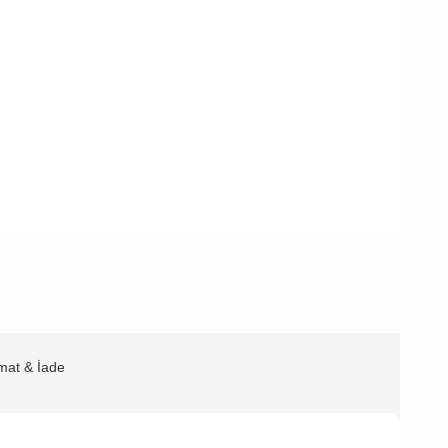
imat & İade