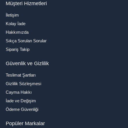
Müşteri Hizmetleri
İletişim
Kolay İade
Hakkımızda
Sıkça Sorulan Sorular
Sipariş Takip
Güvenlik ve Gizlilik
Teslimat Şartları
Gizlilik Sözleşmesi
Cayma Hakkı
İade ve Değişim
Ödeme Güvenliği
Popüler Markalar