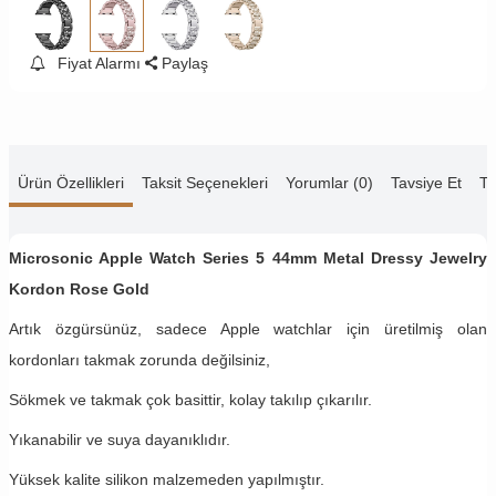
Fiyat Alarmı
Paylaş
Ürün Özellikleri
Taksit Seçenekleri
Yorumlar (0)
Tavsiye Et
Te
Microsonic Apple Watch Series 5 44mm Metal Dressy Jewelry
Kordon Rose Gold
Artık özgürsünüz, sadece Apple watchlar için üretilmiş olan
kordonları takmak zorunda değilsiniz,
Sökmek ve takmak çok basittir, kolay takılıp çıkarılır.
Yıkanabilir ve suya dayanıklıdır.
Yüksek kalite silikon malzemeden yapılmıştır.