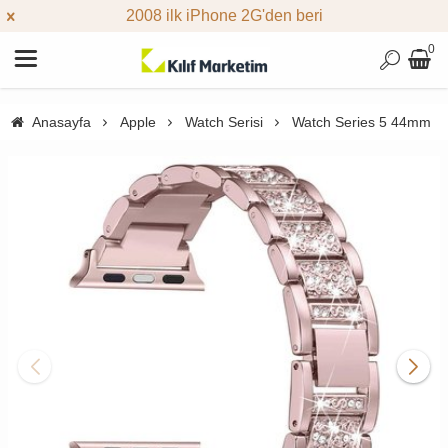
2008 ilk iPhone 2G'den beri
0
Anasayfa
Apple
Watch Serisi
Watch Series 5 44mm