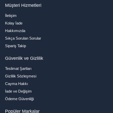
Müşteri Hizmetleri
İletişim
Kolay İade
Hakkımızda
Sıkça Sorulan Sorular
Sipariş Takip
Güvenlik ve Gizlilik
Teslimat Şartları
Gizlilik Sözleşmesi
Cayma Hakkı
İade ve Değişim
Ödeme Güvenliği
Popüler Markalar