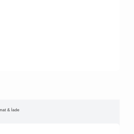
imat & İade