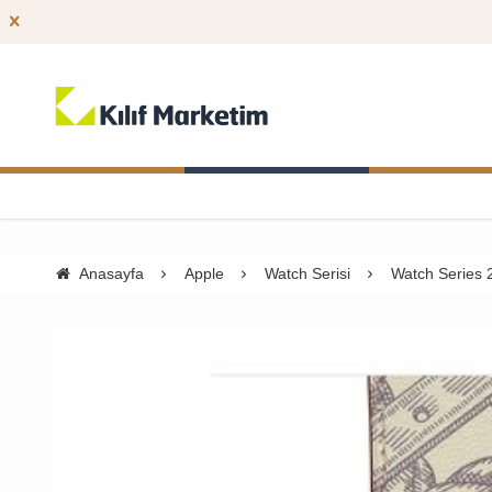
Anasayfa
Apple
Watch Serisi
Watch Series