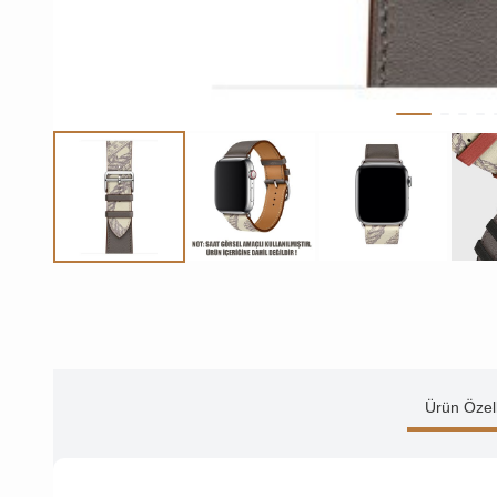
Ürün Özell