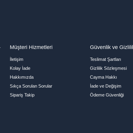
1
Müşteri Hizmetleri
Güvenlik ve Gizlili
İletişim
Teslimat Şartları
Kolay İade
Gizlilik Sözleşmesi
Hakkımızda
Cayma Hakkı
Sıkça Sorulan Sorular
İade ve Değişim
Sipariş Takip
Ödeme Güvenliği