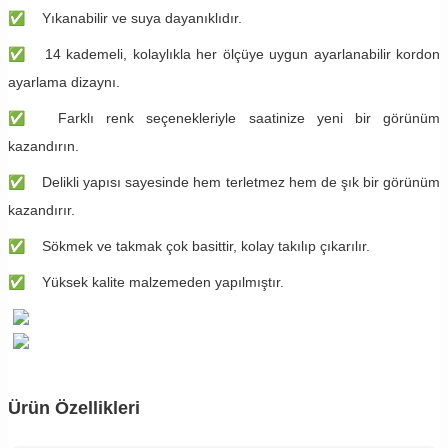
✅
Yıkanabilir ve suya dayanıklıdır.
✅
14 kademeli, kolaylıkla her ölçüye uygun ayarlanabilir kordon
ayarlama dizaynı.
✅
Farklı renk seçenekleriyle saatinize yeni bir görünüm
kazandırın.
✅
Delikli yapısı sayesinde hem terletmez hem de şık bir görünüm
kazandırır.
✅
Sökmek ve takmak çok basittir, kolay takılıp çıkarılır.
✅
Yüksek kalite malzemeden yapılmıştır.
Ürün Özellikleri