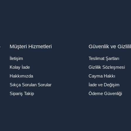
1
Müşteri Hizmetleri
Güvenlik ve Gizlili
İletişim
Teslimat Şartları
Kolay İade
Gizlilik Sözleşmesi
Hakkımızda
Cayma Hakkı
Sıkça Sorulan Sorular
İade ve Değişim
Sipariş Takip
Ödeme Güvenliği