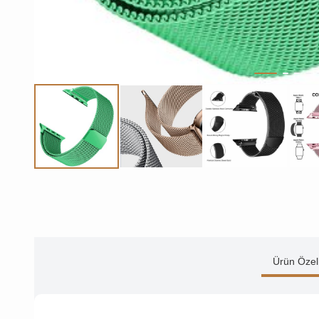
Ürün Özell