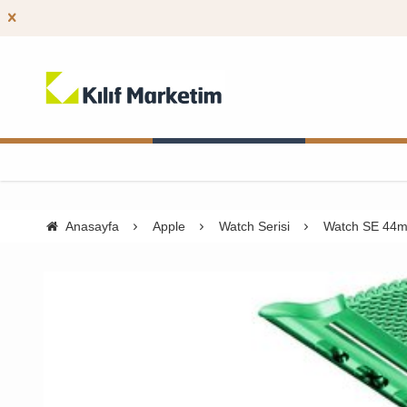
Anasayfa
Apple
Watch Serisi
Watch SE 44