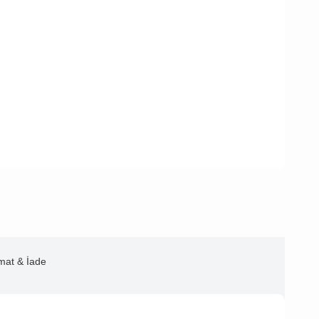
imat & İade