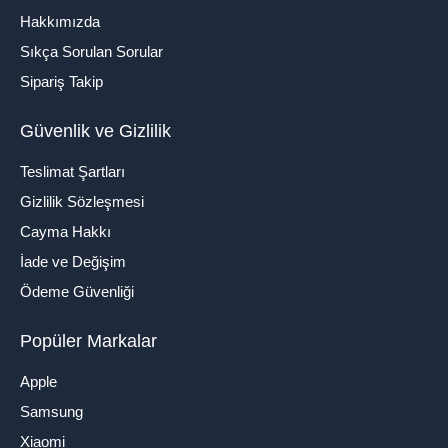
Hakkımızda
Sıkça Sorulan Sorular
Sipariş Takip
Güvenlik ve Gizlilik
Teslimat Şartları
Gizlilik Sözleşmesi
Cayma Hakkı
İade ve Değişim
Ödeme Güvenliği
Popüler Markalar
Apple
Samsung
Xiaomi