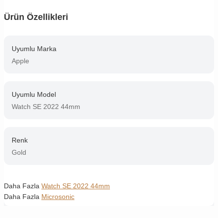
Ürün Özellikleri
Uyumlu Marka
Apple
Uyumlu Model
Watch SE 2022 44mm
Renk
Gold
Daha Fazla
Watch SE 2022 44mm
Daha Fazla
Microsonic