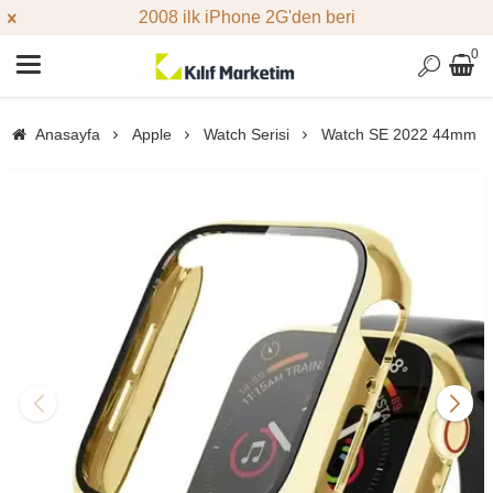
2008 ilk iPhone 2G'den beri
0
Anasayfa
Apple
Watch Serisi
Watch SE 2022 44mm