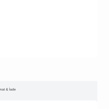
imat & İade