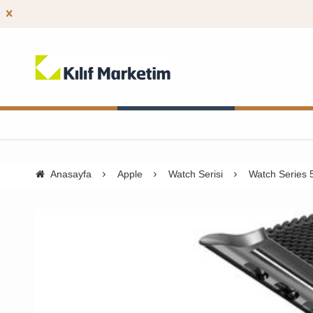
Anasayfa
Apple
Watch Serisi
Watch Series