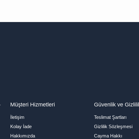
1
Müşteri Hizmetleri
Güvenlik ve Gizlili
İletişim
Teslimat Şartları
Kolay İade
Gizlilik Sözleşmesi
Hakkımızda
Cayma Hakkı