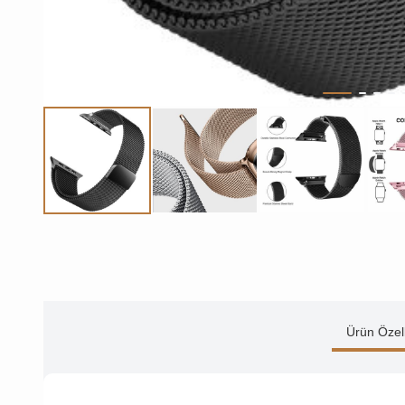
Ürün Özell