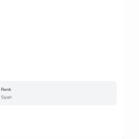
Renk
Siyah