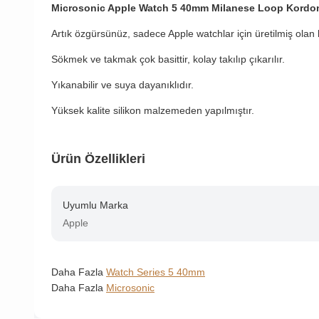
Microsonic Apple Watch 5 40mm Milanese Loop Kordo
Artık özgürsünüz, sadece Apple watchlar için üretilmiş olan
Sökmek ve takmak çok basittir, kolay takılıp çıkarılır.
Yıkanabilir ve suya dayanıklıdır.
Yüksek kalite silikon malzemeden yapılmıştır.
Ürün Özellikleri
Uyumlu Marka
Apple
Daha Fazla
Watch Series 5 40mm
Daha Fazla
Microsonic