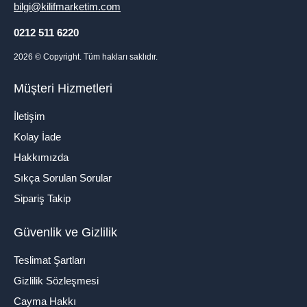
bilgi@kilifmarketim.com
0212 511 6220
2026
© Copyright. Tüm hakları saklıdır.
Müşteri Hizmetleri
İletişim
Kolay İade
Hakkımızda
Sıkça Sorulan Sorular
Sipariş Takip
Güvenlik ve Gizlilik
Teslimat Şartları
Gizlilik Sözleşmesi
Cayma Hakkı