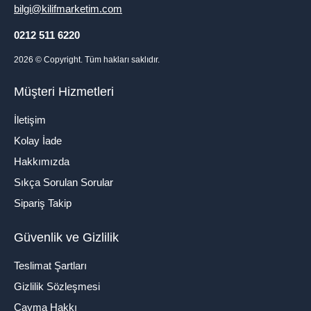
bilgi@kilifmarketim.com
0212 511 6220
2026
© Copyright. Tüm hakları saklıdır.
Müşteri Hizmetleri
İletişim
Kolay İade
Hakkımızda
Sıkça Sorulan Sorular
Sipariş Takip
Güvenlik ve Gizlilik
Teslimat Şartları
Gizlilik Sözleşmesi
Cayma Hakkı