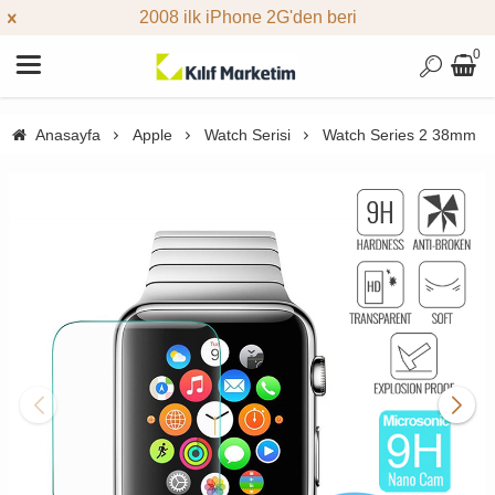
2008 ilk iPhone 2G'den beri
0
Anasayfa
Apple
Watch Serisi
Watch Series 2 38mm