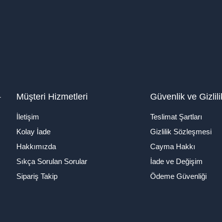
1
Müşteri Hizmetleri
Güvenlik ve Gizlili
İletişim
Teslimat Şartları
Kolay İade
Gizlilik Sözleşmesi
Hakkımızda
Cayma Hakkı
Sıkça Sorulan Sorular
İade ve Değişim
Sipariş Takip
Ödeme Güvenliği