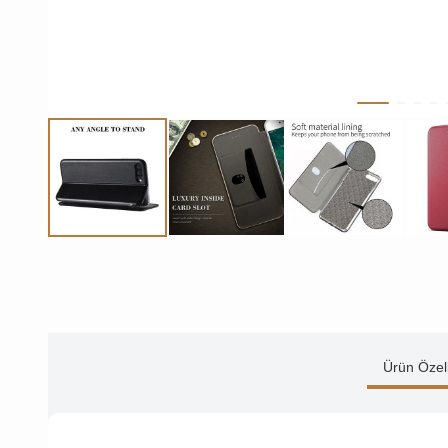
Ürün Özell