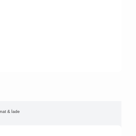
imat & İade