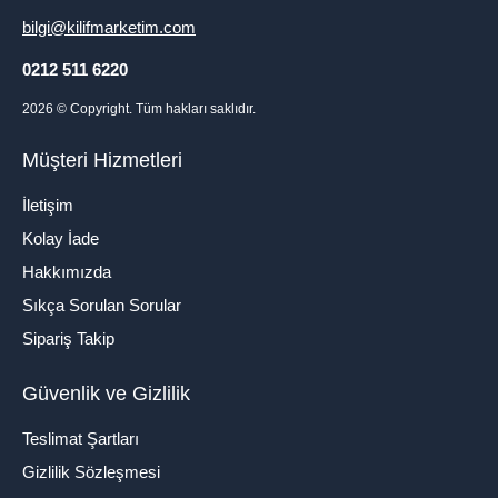
bilgi@kilifmarketim.com
0212 511 6220
2026
© Copyright. Tüm hakları saklıdır.
Müşteri Hizmetleri
İletişim
Kolay İade
Hakkımızda
Sıkça Sorulan Sorular
Sipariş Takip
Güvenlik ve Gizlilik
Teslimat Şartları
Gizlilik Sözleşmesi