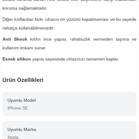
koruma sağlamaktadır.
Diğer kılıflardan farkı cihazın ön yüzünü kapatmaması ve bu sayede
rahatça kullanabilmenizdir.
Anti Shock
kılıfın ince yapısı, rahatsızlık vermeden taşıma ve
kullanım imkanı sunar.
Esnek silikon
yapısı sayesinde cihazınızı tamamen kaplar.
Ürün Özellikleri
Uyumlu Model
iPhone SE
Uyumlu Marka
Apple