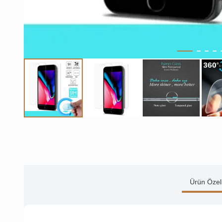
Ürün Özell