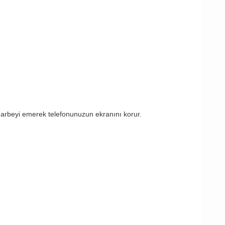
 darbeyi emerek telefonunuzun ekranını korur.