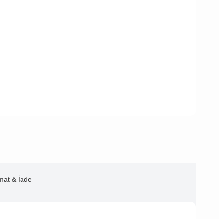
imat & İade