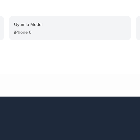
Uyumlu Model
iPhone 8