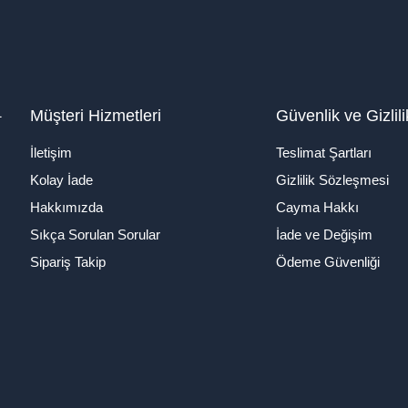
1
Müşteri Hizmetleri
Güvenlik ve Gizlili
İletişim
Teslimat Şartları
Kolay İade
Gizlilik Sözleşmesi
Hakkımızda
Cayma Hakkı
Sıkça Sorulan Sorular
İade ve Değişim
Sipariş Takip
Ödeme Güvenliği