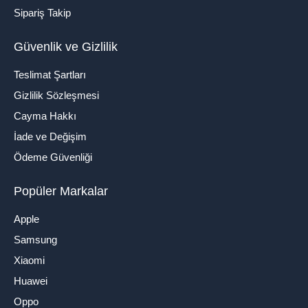
Sipariş Takip
Güvenlik ve Gizlilik
Teslimat Şartları
Gizlilik Sözleşmesi
Cayma Hakkı
İade ve Değişim
Ödeme Güvenliği
Popüler Markalar
Apple
Samsung
Xiaomi
Huawei
Oppo