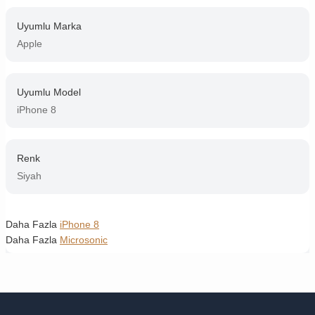
Uyumlu Marka
Apple
Uyumlu Model
iPhone 8
Renk
Siyah
Daha Fazla
iPhone 8
Daha Fazla
Microsonic