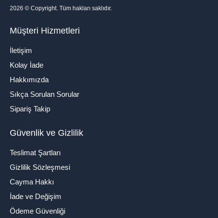
2026
© Copyright. Tüm hakları saklıdır.
Müşteri Hizmetleri
İletişim
Kolay İade
Hakkımızda
Sıkça Sorulan Sorular
Sipariş Takip
Güvenlik ve Gizlilik
Teslimat Şartları
Gizlilik Sözleşmesi
Cayma Hakkı
İade ve Değişim
Ödeme Güvenliği