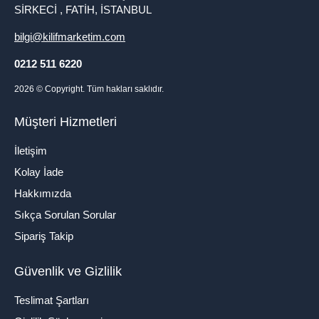
SİRKECİ , FATİH, İSTANBUL
bilgi@kilifmarketim.com
0212 511 6220
2026
© Copyright. Tüm hakları saklıdır.
Müşteri Hizmetleri
İletişim
Kolay İade
Hakkımızda
Sıkça Sorulan Sorular
Sipariş Takip
Güvenlik ve Gizlilik
Teslimat Şartları