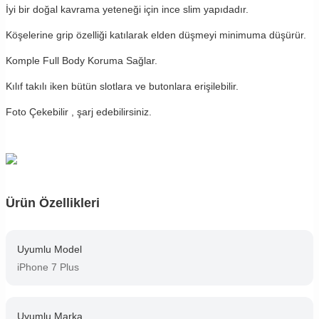
İyi bir doğal kavrama yeteneği için ince slim yapıdadır.
Köşelerine grip özelliği katılarak elden düşmeyi minimuma düşürür.
Komple Full Body Koruma Sağlar.
Kılıf takılı iken bütün slotlara ve butonlara erişilebilir.
Foto Çekebilir , şarj edebilirsiniz.
Ürün Özellikleri
Uyumlu Model
iPhone 7 Plus
Uyumlu Marka