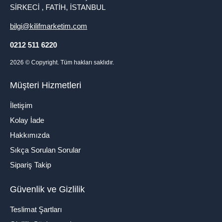
SİRKECİ , FATİH, İSTANBUL
bilgi@kilifmarketim.com
0212 511 6220
2026
© Copyright. Tüm hakları saklıdır.
Müşteri Hizmetleri
İletişim
Kolay İade
Hakkımızda
Sıkça Sorulan Sorular
Sipariş Takip
Güvenlik ve Gizlilik
Teslimat Şartları